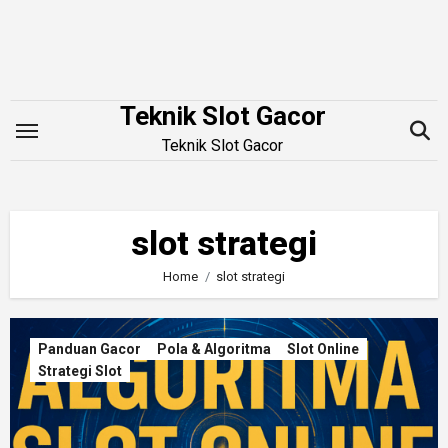
Skip
to
content
Teknik Slot Gacor
Teknik Slot Gacor
slot strategi
Home
slot strategi
Panduan Gacor
Pola & Algoritma
Slot Online
Strategi Slot