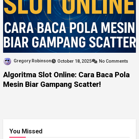
Gregory Robinson
October 18, 2025
No Comments
Algoritma Slot Online: Cara Baca Pola
Mesin Biar Gampang Scatter!
You Missed