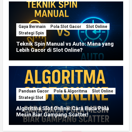
Gaya Bermain
Pola Slot Gacor
Slot Online
Strategi Spin
Teknik Spin Manual vs Auto: Mana yang
Lebih Gacor di Slot Online?
Panduan Gacor
Pola & Algoritma
Slot Online
Strategi Slot
Algoritma Slot Online: Cara Baca Pola
Mesin Biar Gampang Scatter!