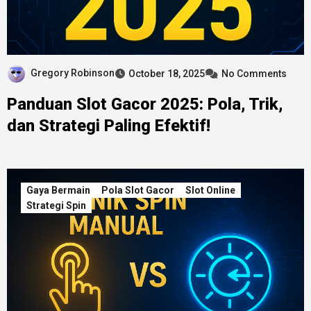
Gregory Robinson
October 18, 2025
No Comments
Panduan Slot Gacor 2025: Pola, Trik,
dan Strategi Paling Efektif!
Gaya Bermain
Pola Slot Gacor
Slot Online
Strategi Spin