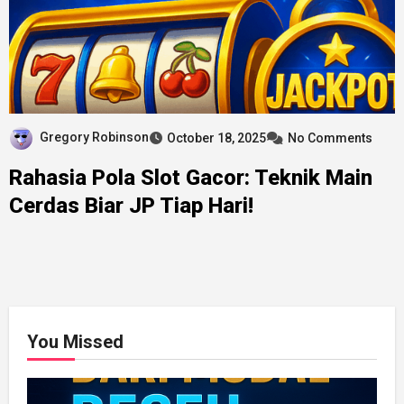
Gregory Robinson
October 18, 2025
No Comments
Rahasia Pola Slot Gacor: Teknik Main
Cerdas Biar JP Tiap Hari!
You Missed