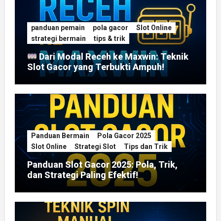
panduan pemain
pola gacor
Slot Online
strategi bermain
tips & trik
Dari Modal Receh ke Maxwin: Teknik
Slot Gacor yang Terbukti Ampuh!
Panduan Bermain
Pola Gacor 2025
Slot Online
Strategi Slot
Tips dan Trik
Panduan Slot Gacor 2025: Pola, Trik,
dan Strategi Paling Efektif!