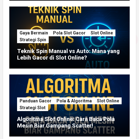
Gaya Bermain
Pola Slot Gacor
Slot Online
Strategi Spin
Teknik Spin Manual vs Auto: Mana yang
Lebih Gacor di Slot Online?
Panduan Gacor
Pola & Algoritma
Slot Online
Strategi Slot
Algoritma Slot Online: Cara Baca Pola
Mesin Biar Gampang Scatter!