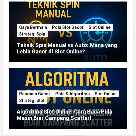
Gaya Bermain
Pola Slot Gacor
Slot Online
Strategi Spin
Teknik Spin Manual vs Auto: Mana yang
Lebih Gacor di Slot Online?
Panduan Gacor
Pola & Algoritma
Slot Online
Strategi Slot
Algoritma Slot Online: Cara Baca Pola
Mesin Biar Gampang Scatter!