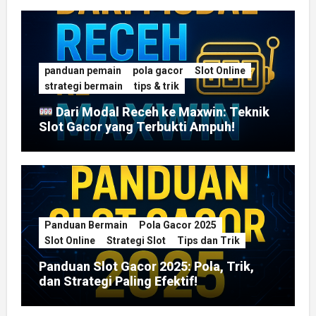
panduan pemain
pola gacor
Slot Online
strategi bermain
tips & trik
Dari Modal Receh ke Maxwin: Teknik
Slot Gacor yang Terbukti Ampuh!
Panduan Bermain
Pola Gacor 2025
Slot Online
Strategi Slot
Tips dan Trik
Panduan Slot Gacor 2025: Pola, Trik,
dan Strategi Paling Efektif!