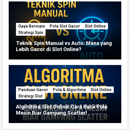
Gaya Bermain
Pola Slot Gacor
Slot Online
Strategi Spin
Teknik Spin Manual vs Auto: Mana yang
Lebih Gacor di Slot Online?
Panduan Gacor
Pola & Algoritma
Slot Online
Strategi Slot
Algoritma Slot Online: Cara Baca Pola
Mesin Biar Gampang Scatter!