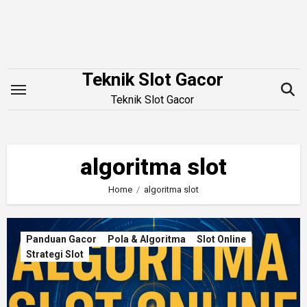
Skip
to
content
Teknik Slot Gacor
Teknik Slot Gacor
algoritma slot
Home
algoritma slot
Panduan Gacor
Pola & Algoritma
Slot Online
Strategi Slot